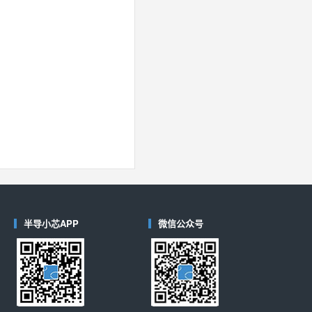
半导小芯APP
微信公众号