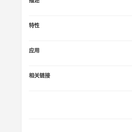
描述
特性
应用
相关链接