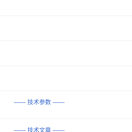
—— 技术参数 ——
—— 技术文章 ——