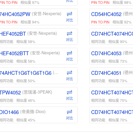
对比
PIN TO PIN
相似度 97%
PIN TO PIN
相似度 98%
74HC4052PW
CD54HC4052
(安世-Nexperia)
(德州
对比
PIN TO PIN
相似度 94%
PIN TO PIN
相似度 92%
HEF4052BT
CD74HCT4074HC
(安世-Nexperia)
对比
相同功能
相似度 58%
相同功能
相似度 90%
HEF4052BTT
CD74HC4053
(安世-Nexperia)
(德州
对比
相同功能
相似度 58%
相同功能
相似度 73%
74AHCT1G6T1G6T1G6
CD74HC4051
(安世-Nexperia)
(德州
对比
相同功能
相似度 50%
相同功能
相似度 73%
TPW4052
CD74HCT4074HC
(思瑞浦-3PEAK)
对比
相同功能
相似度 46%
相同功能
相似度 70%
DIO1466
CD74HCT4074HC
(帝奥微-Dioo)
对比
相同功能
相似度 45%
相同功能
相似度 70%
DIO1159
CD74HCT4D74HD
(帝奥微-Dioo)