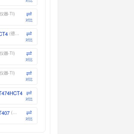
对比
仪器-TI)
对比
CT4
(德州仪器-TI)
对比
仪器-TI)
对比
仪器-TI)
对比
T474HCT4
(德州仪器-TI)
对比
T407
(德州仪器-TI)
对比
CT40
(德州仪器-TI)