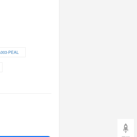
003-PEAL