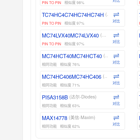
对比
PIN TO PIN
相似度 98%
TC74HC4C74HC74HC74H
(东芝-Toshiba)
对比
PIN TO PIN
相似度 97%
MC74LVX40MC74LVX40
(安森美-ON)
对比
PIN TO PIN
相似度 97%
MC74HCT40MC74HCT40
(安森美-ON)
对比
相同功能
相似度 76%
MC74HC406MC74HC406
(安森美-ON)
对比
相同功能
相似度 71%
PI5A3158B
(达尔-Diodes)
对比
相同功能
相似度 63%
MAX14778
(美信-Maxim)
对比
相同功能
相似度 62%
ADG1439
(亚德诺-ADI)