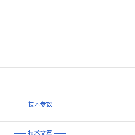
—— 技术参数 ——
—— 技术文章 ——