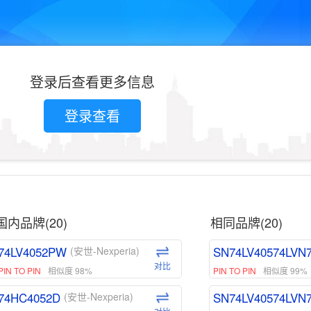
登录后查看更多信息
登录查看
国内品牌(20)
相同品牌(20)
74LV4052PW
SN74LV40574LVN
(安世-Nexperia)
对比
PIN TO PIN
相似度 98%
PIN TO PIN
相似度 99%
74HC4052D
SN74LV40574LVN
(安世-Nexperia)