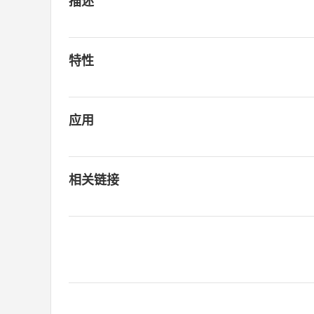
描述
特性
应用
相关链接