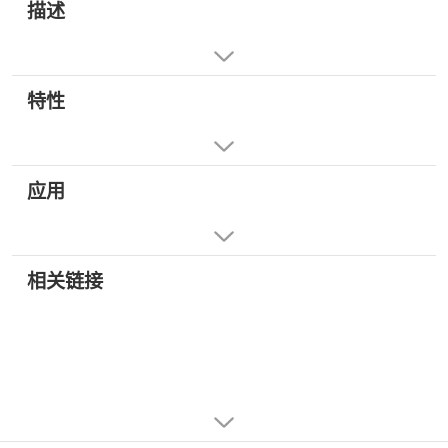
描述
特性
应用
相关链接