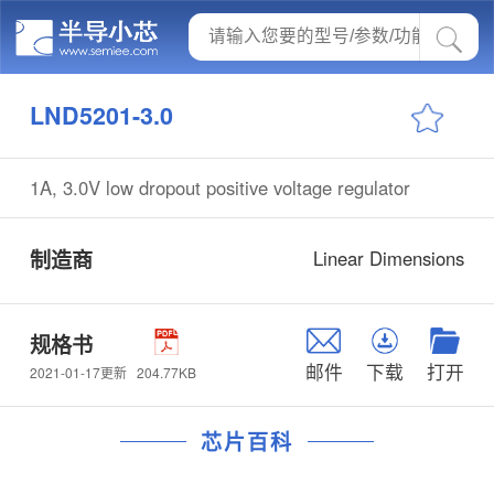
LND5201-3.0
1A, 3.0V low dropout positive voltage regulator
制造商
Linear Dimensions
规格书
邮件
下载
打开
204.77KB
2021-01-17更新
芯片百科