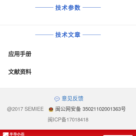
技术参数
技术文章
应用手册
文献资料
意见反馈
@2017 SEMIEE
闽公网安备 35021102001363号
闽ICP备17018418