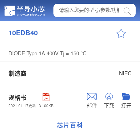
10EDB40
DIODE Type 1A 400V Tj = 150 °C
制造商
NIEC
规格书
邮件
下载
打开
31.00KB
2021-01-17更新
芯片百科