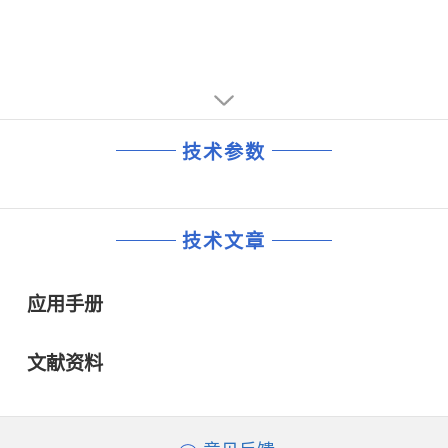
技术参数
技术文章
应用手册
文献资料