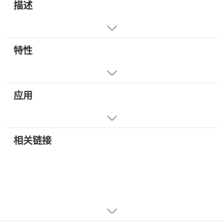
描述
特性
应用
相关链接