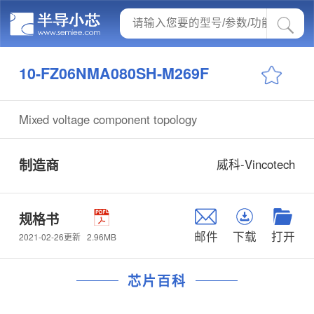
10-FZ06NMA080SH-M269F
Mixed voltage component topology
制造商
威科-Vincotech
规格书
邮件
下载
打开
2.96MB
2021-02-26更新
芯片百科