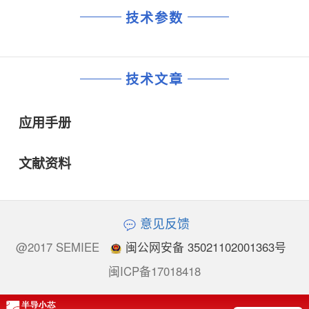
技术参数
技术文章
应用手册
文献资料
意见反馈
@2017 SEMIEE
闽公网安备 35021102001363号
闽ICP备17018418