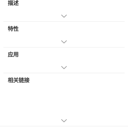
描述
特性
应用
相关链接