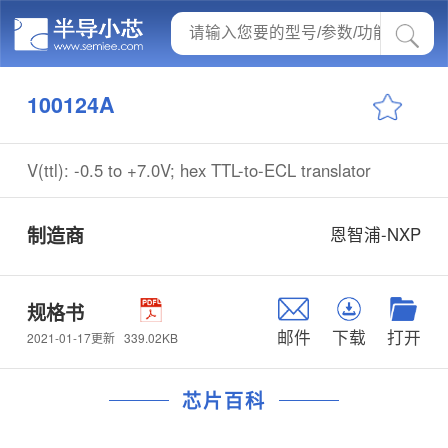
100124A
V(ttl): -0.5 to +7.0V; hex TTL-to-ECL translator
制造商
恩智浦-NXP
规格书
邮件
下载
打开
339.02KB
2021-01-17更新
芯片百科