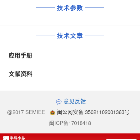
技术参数
技术文章
应用手册
文献资料
意见反馈
@2017 SEMIEE
闽公网安备 35021102001363号
闽ICP备17018418