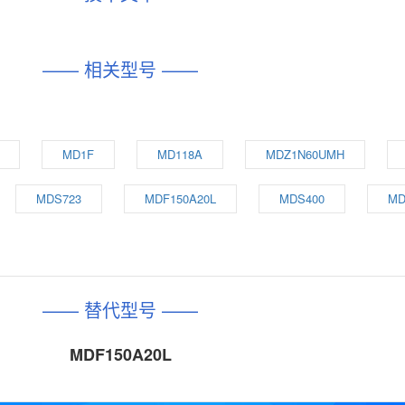
—— 相关型号 ——
MD1F
MD118A
MDZ1N60UMH
MDS723
MDF150A20L
MDS400
MD
—— 替代型号 ——
MDF150A20L