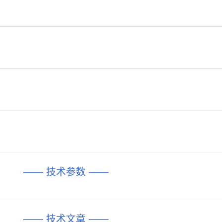
—— 技术参数 ——
—— 技术文章 ——