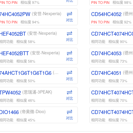
对比
PIN TO PIN
相似度 97%
PIN TO PIN
相似度 98%
74HC4052PW
CD54HC4052
(安世-Nexperia)
(德州
对比
PIN TO PIN
相似度 94%
PIN TO PIN
相似度 92%
HEF4052BT
CD74HCT4074HC
(安世-Nexperia)
对比
相同功能
相似度 58%
相同功能
相似度 90%
HEF4052BTT
CD74HC4053
(安世-Nexperia)
(德州
对比
相同功能
相似度 58%
相同功能
相似度 73%
74AHCT1G6T1G6T1G6
CD74HC4051
(安世-Nexperia)
(德州
对比
相同功能
相似度 50%
相同功能
相似度 73%
TPW4052
CD74HCT4074HC
(思瑞浦-3PEAK)
对比
相同功能
相似度 46%
相同功能
相似度 70%
DIO1466
CD74HCT4074HC
(帝奥微-Dioo)
对比
相同功能
相似度 45%
相同功能
相似度 70%
DIO1159
CD74HCT4D74HD
(帝奥微-Dioo)