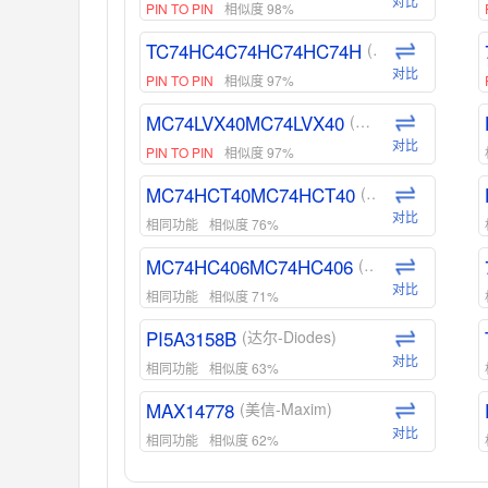
对比
PIN TO PIN
相似度 98%
TC74HC4C74HC74HC74H
(东芝-Toshiba)
对比
PIN TO PIN
相似度 97%
MC74LVX40MC74LVX40
(安森美-ON)
对比
PIN TO PIN
相似度 97%
MC74HCT40MC74HCT40
(安森美-ON)
对比
相同功能
相似度 76%
MC74HC406MC74HC406
(安森美-ON)
对比
相同功能
相似度 71%
PI5A3158B
(达尔-Diodes)
对比
相同功能
相似度 63%
MAX14778
(美信-Maxim)
对比
相同功能
相似度 62%
ADG1439
(亚德诺-ADI)