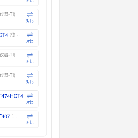
对比
仪器-TI)
对比
CT4
(德州仪器-TI)
对比
仪器-TI)
对比
仪器-TI)
对比
T474HCT4
(德州仪器-TI)
对比
T407
(德州仪器-TI)
对比
CT40
(德州仪器-TI)