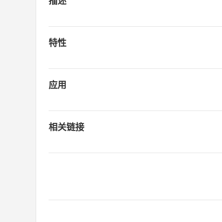
描述
特性
应用
相关链接