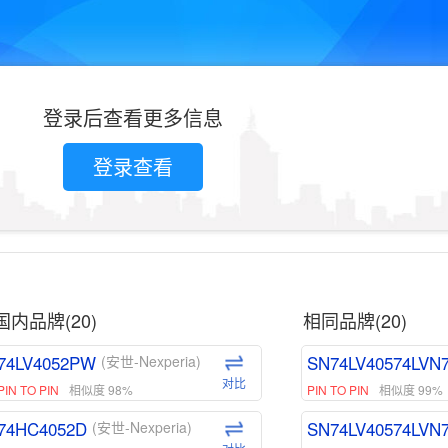
登录后查看更多信息
登录查看
国内品牌(20)
相同品牌(20)
74LV4052PW
SN74LV40574LVN
(安世-Nexperia)
对比
PIN TO PIN
相似度 98%
PIN TO PIN
相似度 99%
74HC4052D
SN74LV40574LVN
(安世-Nexperia)