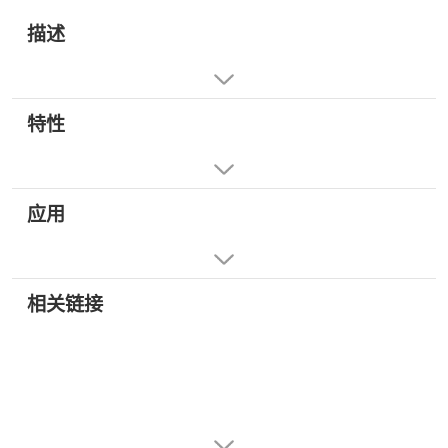
描述
特性
应用
相关链接