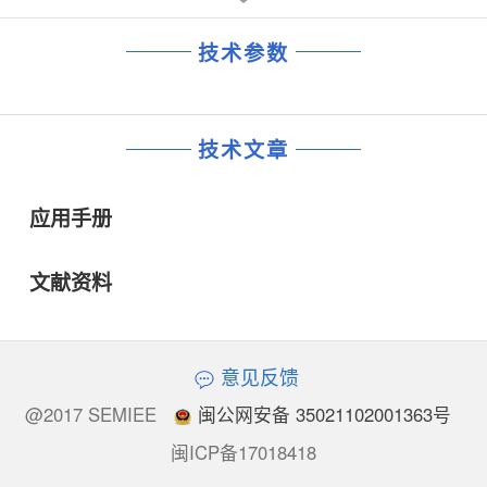
技术参数
技术文章
应用手册
文献资料
意见反馈
@2017 SEMIEE
闽公网安备 35021102001363号
闽ICP备17018418