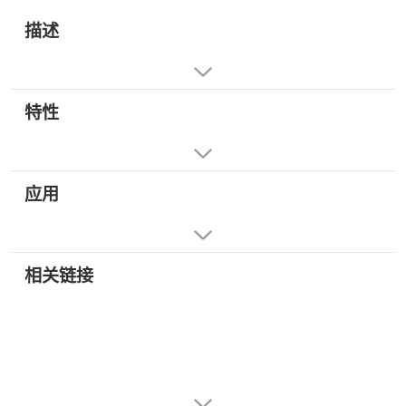
描述
特性
应用
相关链接