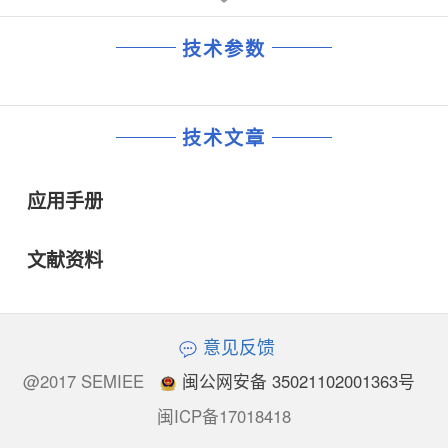
技术参数
技术文章
应用手册
文献资料
意见反馈
@2017 SEMIEE
闽公网安备 35021102001363号
闽ICP备17018418