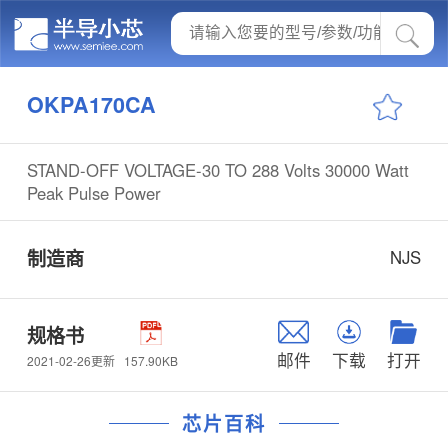
OKPA170CA
STAND-OFF VOLTAGE-30 TO 288 Volts 30000 Watt
Peak Pulse Power
制造商
NJS
规格书
邮件
下载
打开
157.90KB
2021-02-26更新
芯片百科