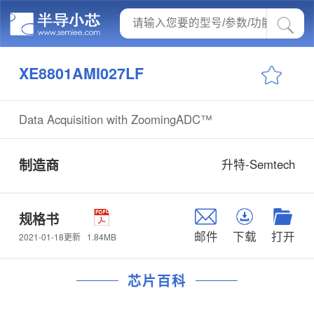
XE8801AMI027LF
Data Acquisition with ZoomingADC™
制造商
升特-Semtech
规格书
邮件
下载
打开
1.84MB
2021-01-18更新
芯片百科