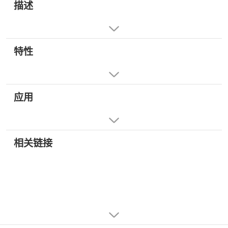
描述
特性
应用
相关链接