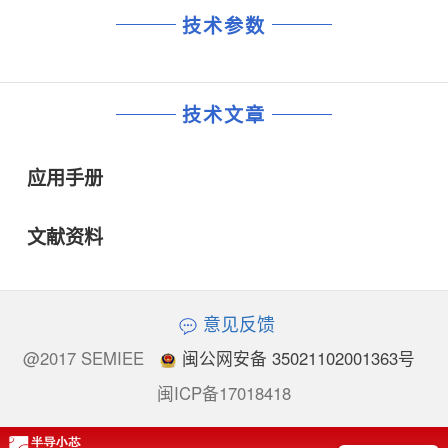
技术参数
技术文章
应用手册
文献资料
意见反馈
@2017 SEMIEE
闽公网安备 35021102001363号
闽ICP备17018418