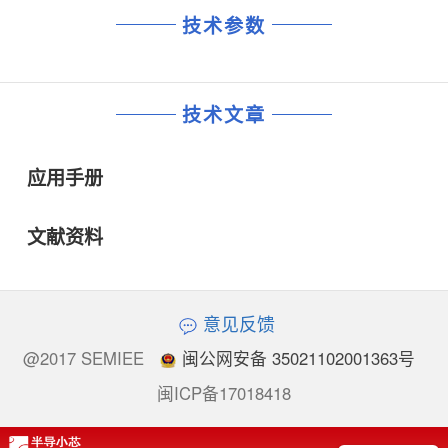
技术参数
技术文章
应用手册
文献资料
意见反馈
@2017 SEMIEE
闽公网安备 35021102001363号
闽ICP备17018418