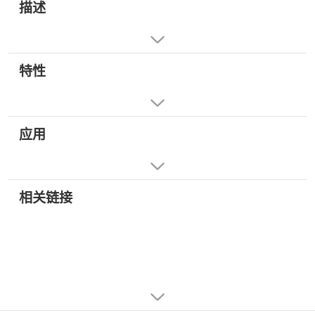
描述
特性
应用
相关链接