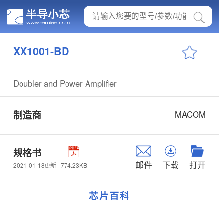
XX1001-BD
Doubler and Power Amplifier
制造商
MACOM
规格书
邮件
下载
打开
774.23KB
2021-01-18更新
芯片百科