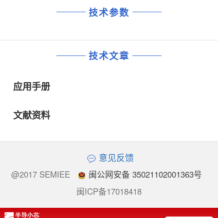
技术参数
技术文章
应用手册
文献资料
意见反馈
@2017 SEMIEE
闽公网安备 35021102001363号
闽ICP备17018418