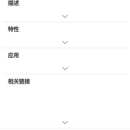
描述
特性
应用
相关链接