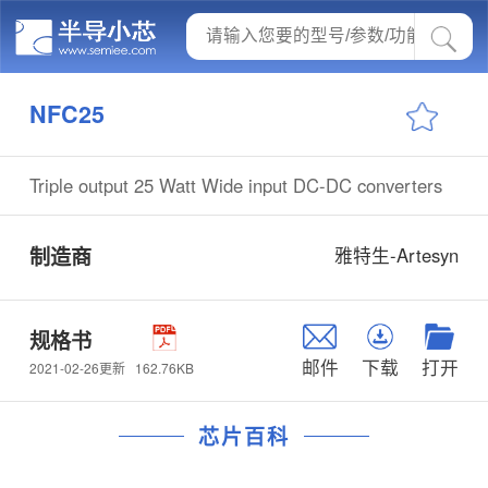
NFC25
Triple output 25 Watt Wide input DC-DC converters
制造商
雅特生-Artesyn
规格书
邮件
下载
打开
162.76KB
2021-02-26更新
芯片百科