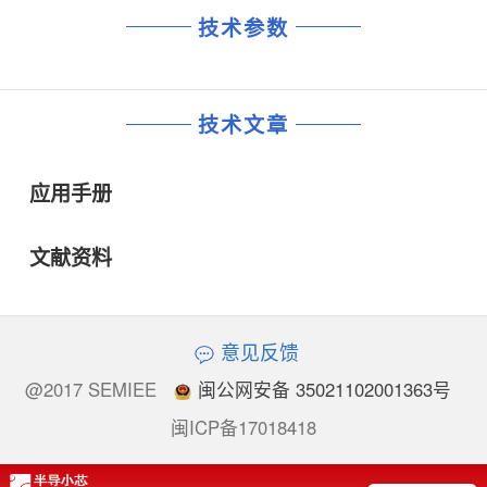
技术参数
技术文章
应用手册
文献资料
意见反馈
@2017 SEMIEE
闽公网安备 35021102001363号
闽ICP备17018418