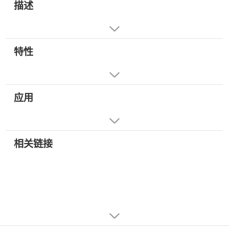
描述
特性
应用
相关链接