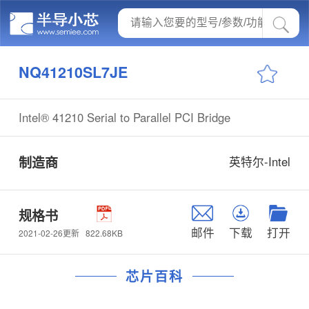
NQ41210SL7JE
Intel® 41210 Serial to Parallel PCI Bridge
制造商
英特尔-Intel
规格书
邮件
下载
打开
822.68KB
2021-02-26更新
芯片百科