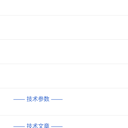
—— 技术参数 ——
—— 技术文章 ——