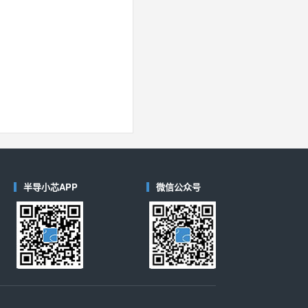
半导小芯APP
微信公众号