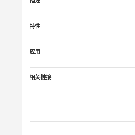
描述
特性
应用
相关链接