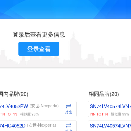
登录后查看更多信息
登录查看
国内品牌(20)
相同品牌(20)
74LV4052PW
SN74LV40574LVN
(安世-Nexperia)
对比
PIN TO PIN
相似度 98%
PIN TO PIN
相似度 99%
74HC4052D
SN74LV40574LVN
(安世-Nexperia)