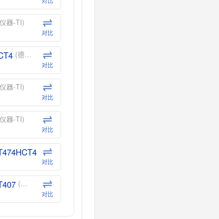
对比
仪器-TI)
对比
CT4
(德州仪器-TI)
对比
仪器-TI)
对比
仪器-TI)
对比
T474HCT4
(德州仪器-TI)
对比
T407
(德州仪器-TI)
对比
CT40
(德州仪器-TI)