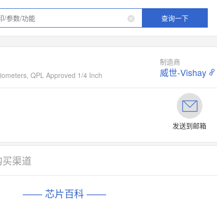
查询一下
制造商
威世-Vishay
tiometers, QPL Approved 1/4 Inch
发送到邮箱
购买渠道
—— 芯片百科 ——