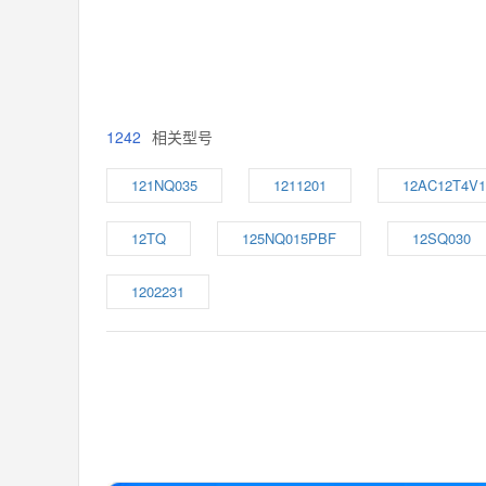
1242
相关型号
121NQ035
1211201
12AC12T4V1
12TQ
125NQ015PBF
12SQ030
1202231