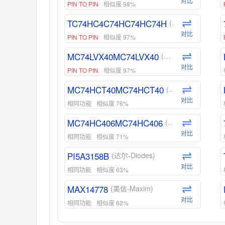
对比
PIN TO PIN
相似度 98%
TC74HC4C74HC74HC74H
(东芝-Toshiba)
对比
PIN TO PIN
相似度 97%
MC74LVX40MC74LVX40
(安森美-ON)
对比
PIN TO PIN
相似度 97%
MC74HCT40MC74HCT40
(安森美-ON)
对比
相同功能
相似度 76%
MC74HC406MC74HC406
(安森美-ON)
对比
相同功能
相似度 71%
PI5A3158B
(达尔-Diodes)
对比
相同功能
相似度 63%
MAX14778
(美信-Maxim)
对比
相同功能
相似度 62%
ADG1439
(亚德诺-ADI)