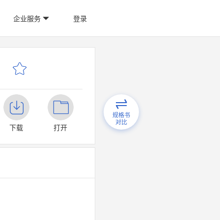
企业服务
登录
规格书
对比
下载
打开