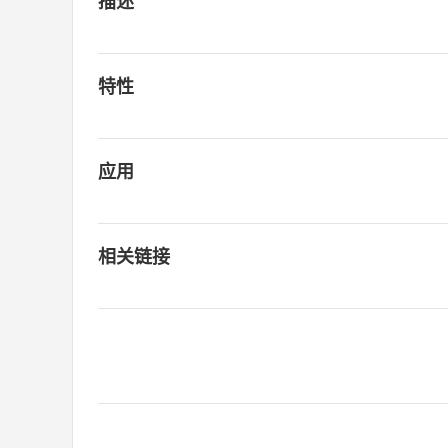
描述
特性
应用
相关链接