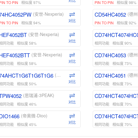
对比
PIN TO PIN
相似度 97%
PIN TO PIN
相似度 98%
74HC4052PW
CD54HC4052
(安世-Nexperia)
(德州
对比
PIN TO PIN
相似度 94%
PIN TO PIN
相似度 92%
HEF4052BT
CD74HCT4074HC
(安世-Nexperia)
对比
相同功能
相似度 58%
相同功能
相似度 90%
HEF4052BTT
CD74HC4053
(安世-Nexperia)
(德州
对比
相同功能
相似度 58%
相同功能
相似度 73%
74AHCT1G6T1G6T1G6
CD74HC4051
(安世-Nexperia)
(德州
对比
相同功能
相似度 50%
相同功能
相似度 73%
TPW4052
CD74HCT4074HC
(思瑞浦-3PEAK)
对比
相同功能
相似度 46%
相同功能
相似度 70%
DIO1466
CD74HCT4074HC
(帝奥微-Dioo)
对比
相同功能
相似度 45%
相同功能
相似度 70%
DIO1159
CD74HCT4D74HD
(帝奥微-Dioo)