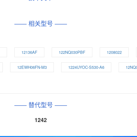
—— 相关型号 ——
12136AF
122NQ030PBF
1208022
12EWH06FN-M3
1224UYOC-S530-A6
12NQ
—— 替代型号 ——
1242