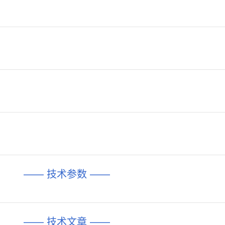
—— 技术参数 ——
—— 技术文章 ——