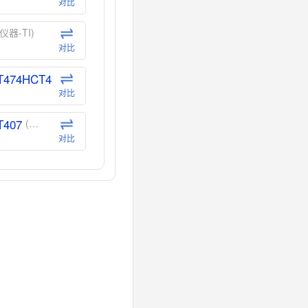
对比
仪器-TI)
对比
T474HCT4
(德州仪器-TI)
对比
T407
(德州仪器-TI)
对比
CT40
(德州仪器-TI)
对比
40
(德州仪器-TI)
对比