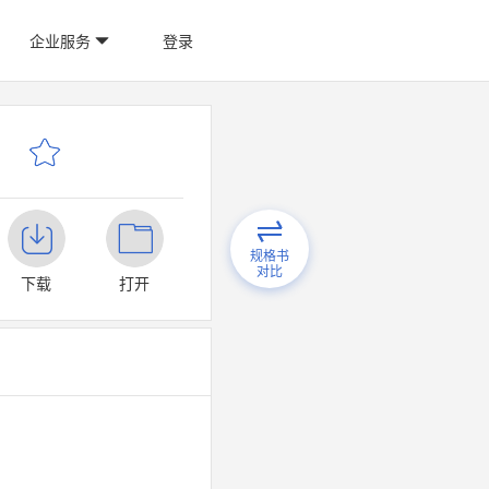
企业服务
登录
规格书
对比
下载
打开