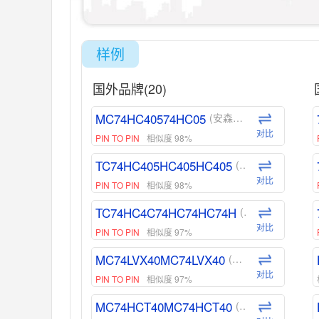
样例
国外品牌(20)
MC74HC40574HC05
(安森美-ON)
对比
PIN TO PIN
相似度 98%
TC74HC405HC405HC405
(东芝-Toshiba)
对比
PIN TO PIN
相似度 98%
TC74HC4C74HC74HC74H
(东芝-Toshiba)
对比
PIN TO PIN
相似度 97%
MC74LVX40MC74LVX40
(安森美-ON)
对比
PIN TO PIN
相似度 97%
MC74HCT40MC74HCT40
(安森美-ON)