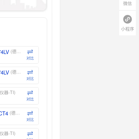
微信
小程序
74LV
(德州仪器-TI)
对比
74LV
(德州仪器-TI)
对比
仪器-TI)
对比
CT4
(德州仪器-TI)
对比
仪器-TI)