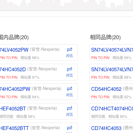
国内品牌(20)
相同品牌(20)
74LV4052PW
SN74LV40574LVN
(安世-Nexperia)
对比
PIN TO PIN
相似度 98%
PIN TO PIN
相似度 99%
74HC4052D
SN74LV40574LVN
(安世-Nexperia)
对比
PIN TO PIN
相似度 97%
PIN TO PIN
相似度 98%
74HC4052PW
CD54HC4052
(安世-Nexperia)
(德州
对比
PIN TO PIN
相似度 94%
PIN TO PIN
相似度 92%
HEF4052BT
CD74HCT4074HC
(安世-Nexperia)
对比
相同功能
相似度 58%
相同功能
相似度 90%
HEF4052BTT
CD74HC4053
(安世-Nexperia)
(德州