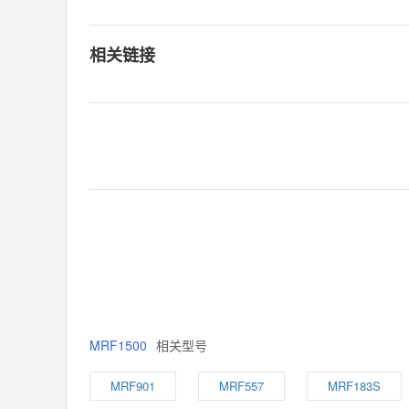
相关链接
MRF1500
相关型号
MRF901
MRF557
MRF183S