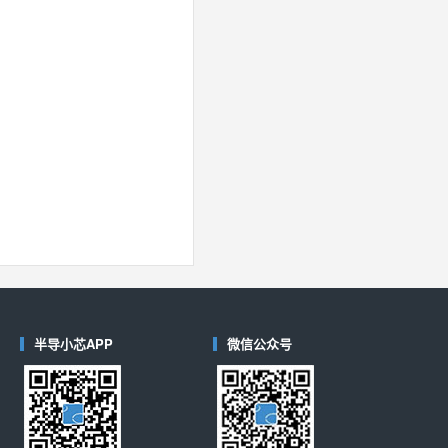
半导小芯APP
微信公众号