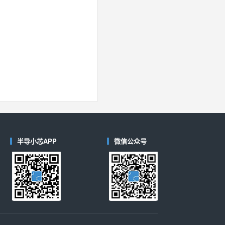
半导小芯APP
微信公众号