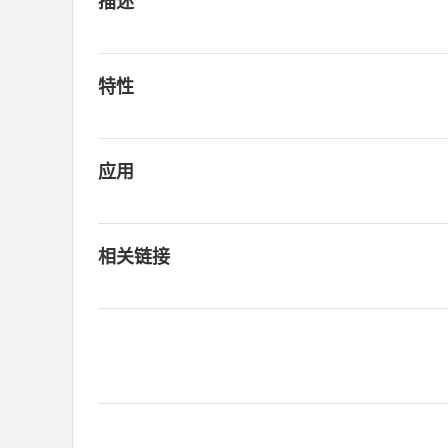
描述
特性
应用
相关链接