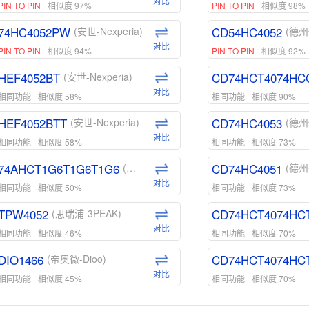
对比
PIN TO PIN
相似度 97%
PIN TO PIN
相似度 98%
74HC4052PW
CD54HC4052
(安世-Nexperia)
(德州
对比
PIN TO PIN
相似度 94%
PIN TO PIN
相似度 92%
HEF4052BT
CD74HCT4074HC
(安世-Nexperia)
对比
相同功能
相似度 58%
相同功能
相似度 90%
HEF4052BTT
CD74HC4053
(安世-Nexperia)
(德州
对比
相同功能
相似度 58%
相同功能
相似度 73%
74AHCT1G6T1G6T1G6
CD74HC4051
(安世-Nexperia)
(德州
对比
相同功能
相似度 50%
相同功能
相似度 73%
TPW4052
CD74HCT4074HC
(思瑞浦-3PEAK)
对比
相同功能
相似度 46%
相同功能
相似度 70%
DIO1466
CD74HCT4074HC
(帝奥微-Dioo)
对比
相同功能
相似度 45%
相同功能
相似度 70%
DIO1159
CD74HCT4D74HD
(帝奥微-Dioo)