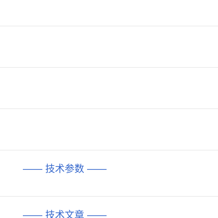
—— 技术参数 ——
—— 技术文章 ——