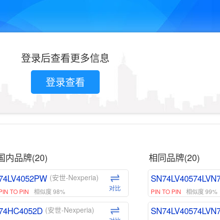
登录后查看更多信息
登录查看
国内品牌(20)
相同品牌(20)
74LV4052PW
SN74LV40574LVN
(安世-Nexperia)
对比
PIN TO PIN
相似度 98%
PIN TO PIN
相似度 99%
74HC4052D
SN74LV40574LVN
(安世-Nexperia)