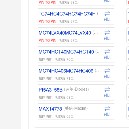
对比
PIN TO PIN
相似度 98%
TC74HC4C74HC74HC74H
(东芝-Toshiba)
对比
PIN TO PIN
相似度 97%
MC74LVX40MC74LVX40
(安森美-ON)
对比
PIN TO PIN
相似度 97%
MC74HCT40MC74HCT40
(安森美-ON)
对比
相同功能
相似度 76%
MC74HC406MC74HC406
(安森美-ON)
对比
相同功能
相似度 71%
PI5A3158B
(达尔-Diodes)
对比
相同功能
相似度 63%
MAX14778
(美信-Maxim)
对比
相同功能
相似度 62%
ADG1439
(亚德诺-ADI)