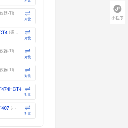
对比
仪器-TI)
小程序
对比
CT4
(德州仪器-TI)
对比
仪器-TI)
对比
仪器-TI)
对比
T474HCT4
(德州仪器-TI)
对比
T407
(德州仪器-TI)
对比
CT40
(德州仪器-TI)