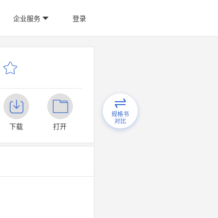
企业服务
登录
规格书
对比
下载
打开