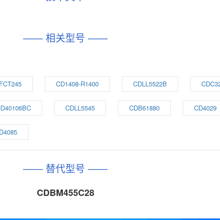
—— 相关型号 ——
FCT245
CD1408-R1400
CDLL5522B
CDC3
D40106BC
CDLL5545
CDB61880
CD4029
D4085
—— 替代型号 ——
CDBM455C28