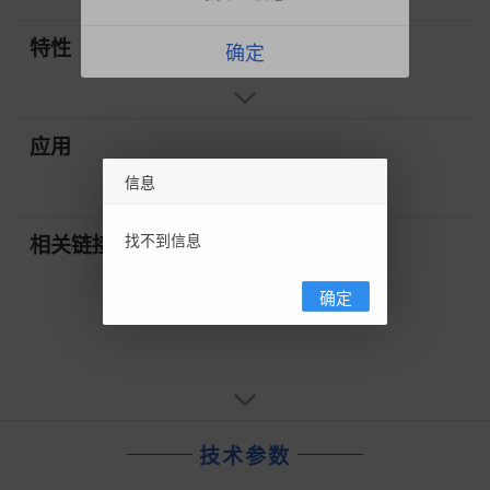
特性
确定
应用
信息
找不到信息
相关链接
确定
技术参数