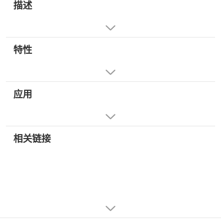
描述
特性
应用
相关链接