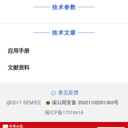
技术参数
技术文章
应用手册
文献资料
意见反馈
@2017 SEMIEE
闽公网安备 35021102001363号
闽ICP备17018418