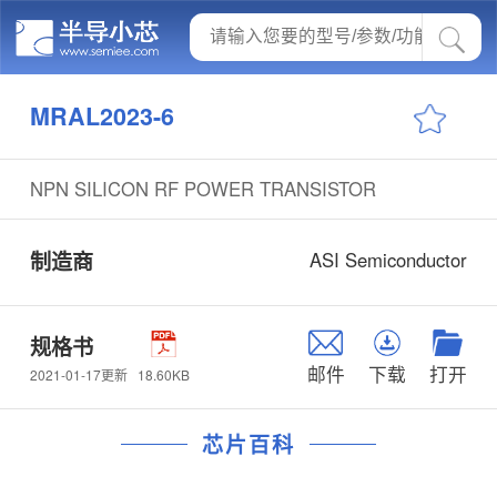
MRAL2023-6
NPN SILICON RF POWER TRANSISTOR
制造商
ASI Semiconductor
规格书
邮件
下载
打开
18.60KB
2021-01-17更新
芯片百科