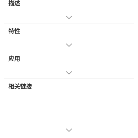
描述
特性
应用
相关链接