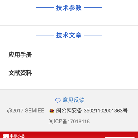
技术参数
技术文章
应用手册
文献资料
意见反馈
@2017 SEMIEE
闽公网安备 35021102001363号
闽ICP备17018418