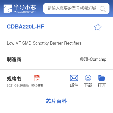
CDBA220L-HF
Low VF SMD Schottky Barrier Rectifiers
制造商
典琦-Comchip
规格书
邮件
下载
打开
95.54KB
2021-02-26更新
芯片百科