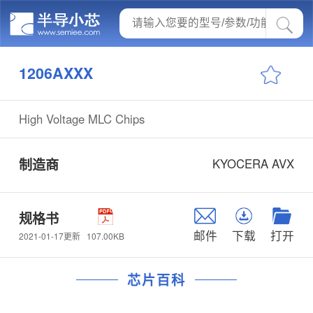
1206AXXX
High Voltage MLC Chips
制造商
KYOCERA AVX
规格书
邮件
下载
打开
107.00KB
2021-01-17更新
芯片百科