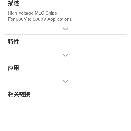
描述
High Voltage MLC Chips
For 600V to 5000V Applications
特性
应用
相关链接