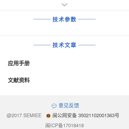
技术参数
技术文章
应用手册
文献资料
意见反馈
@2017 SEMIEE
闽公网安备 35021102001363号
闽ICP备17018418