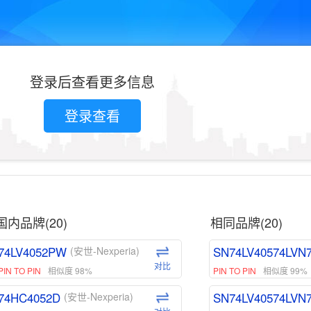
登录后查看更多信息
登录查看
国内品牌(20)
相同品牌(20)
74LV4052PW
SN74LV40574LVN
(安世-Nexperia)
对比
PIN TO PIN
相似度 98%
PIN TO PIN
相似度 99%
74HC4052D
SN74LV40574LVN
(安世-Nexperia)