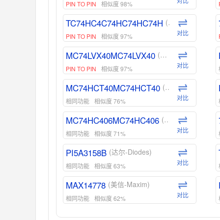
对比
PIN TO PIN
相似度 98%
TC74HC4C74HC74HC74H
(东芝-Toshiba)
对比
PIN TO PIN
相似度 97%
MC74LVX40MC74LVX40
(安森美-ON)
对比
PIN TO PIN
相似度 97%
MC74HCT40MC74HCT40
(安森美-ON)
对比
相同功能
相似度 76%
MC74HC406MC74HC406
(安森美-ON)
对比
相同功能
相似度 71%
PI5A3158B
(达尔-Diodes)
对比
相同功能
相似度 63%
MAX14778
(美信-Maxim)
对比
相同功能
相似度 62%
ADG1439
(亚德诺-ADI)