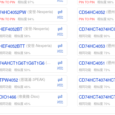
对比
PIN TO PIN
相似度 97%
PIN TO PIN
相似度 98%
74HC4052PW
CD54HC4052
(安世-Nexperia)
(德州
对比
PIN TO PIN
相似度 94%
PIN TO PIN
相似度 92%
HEF4052BT
CD74HCT4074HC
(安世-Nexperia)
对比
相同功能
相似度 58%
相同功能
相似度 90%
HEF4052BTT
CD74HC4053
(安世-Nexperia)
(德州
对比
相同功能
相似度 58%
相同功能
相似度 73%
74AHCT1G6T1G6T1G6
CD74HC4051
(安世-Nexperia)
(德州
对比
相同功能
相似度 50%
相同功能
相似度 73%
TPW4052
CD74HCT4074HC
(思瑞浦-3PEAK)
对比
相同功能
相似度 46%
相同功能
相似度 70%
DIO1466
CD74HCT4074HC
(帝奥微-Dioo)
对比
相同功能
相似度 45%
相同功能
相似度 70%
DIO1159
CD74HCT4D74HD
(帝奥微-Dioo)