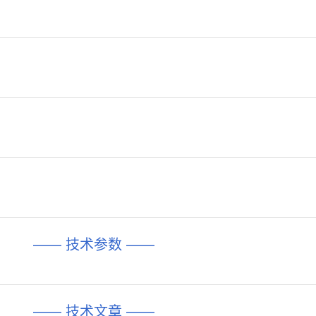
—— 技术参数 ——
—— 技术文章 ——