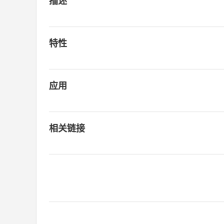
描述
特性
应用
相关链接