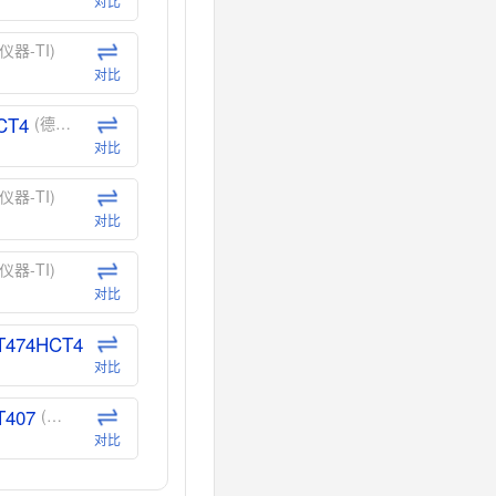
对比
仪器-TI)
对比
CT4
(德州仪器-TI)
对比
仪器-TI)
对比
仪器-TI)
对比
T474HCT4
(德州仪器-TI)
对比
T407
(德州仪器-TI)
对比
CT40
(德州仪器-TI)