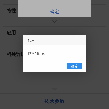
特性
确定
应用
信息
找不到信息
相关链接
确定
技术参数