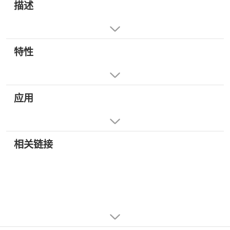
描述
特性
应用
相关链接