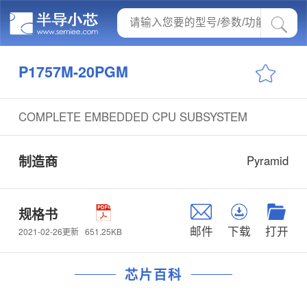
P1757M-20PGM
COMPLETE EMBEDDED CPU SUBSYSTEM
制造商
Pyramid
规格书
邮件
下载
打开
651.25KB
2021-02-26更新
芯片百科