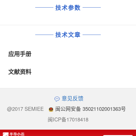
技术参数
技术文章
应用手册
文献资料
意见反馈
@2017 SEMIEE
闽公网安备 35021102001363号
闽ICP备17018418