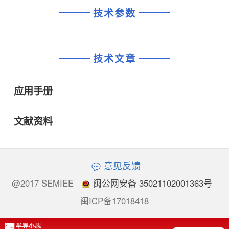
技术参数
技术文章
应用手册
文献资料
意见反馈
@2017 SEMIEE
闽公网安备 35021102001363号
闽ICP备17018418