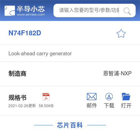
N74F182D
Look-ahead carry generator
制造商
恩智浦-NXP
规格书
邮件
下载
打开
58.50KB
2021-02-26更新
芯片百科