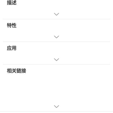
描述
特性
应用
相关链接