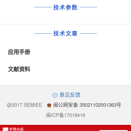
技术参数
技术文章
应用手册
文献资料
意见反馈
@2017 SEMIEE
闽公网安备 35021102001363号
闽ICP备17018418