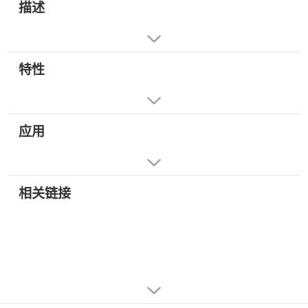
描述
特性
应用
相关链接