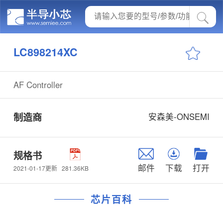
LC898214XC
AF Controller
制造商
安森美-ONSEMI
规格书
邮件
下载
打开
281.36KB
2021-01-17更新
芯片百科