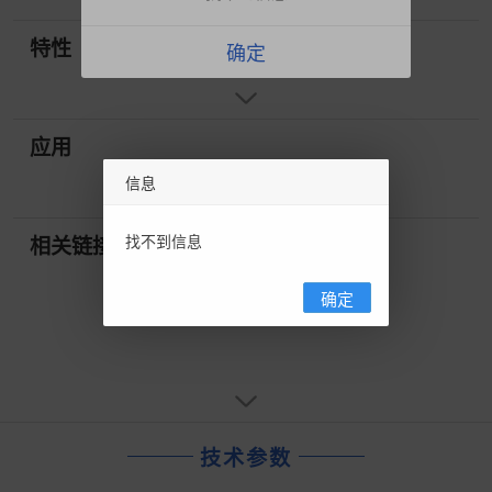
特性
确定
应用
信息
找不到信息
相关链接
确定
技术参数