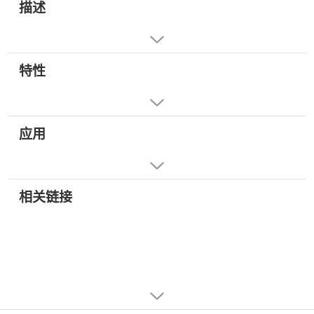
描述
特性
应用
相关链接