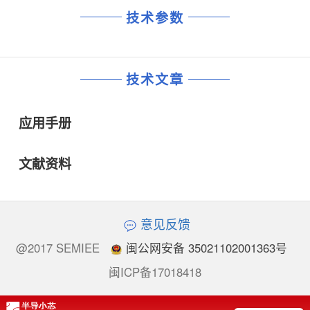
技术参数
技术文章
应用手册
文献资料
意见反馈
@2017 SEMIEE
闽公网安备 35021102001363号
闽ICP备17018418