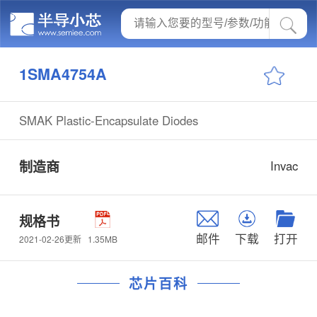
1SMA4754A
SMAK Plastic-Encapsulate Diodes
制造商
Invac
规格书
邮件
下载
打开
1.35MB
2021-02-26更新
芯片百科