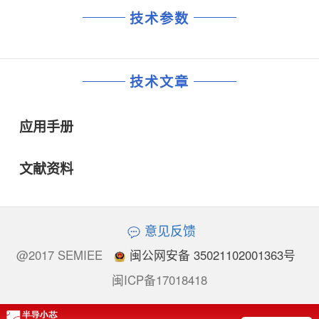
技术参数
技术文章
应用手册
文献资料
意见反馈
@2017 SEMIEE
闽公网安备 35021102001363号
闽ICP备17018418