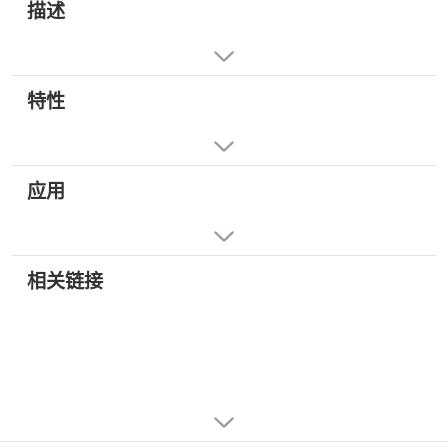
描述
特性
应用
相关链接