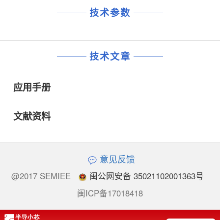
技术参数
技术文章
应用手册
文献资料
意见反馈
@2017 SEMIEE
闽公网安备 35021102001363号
闽ICP备17018418