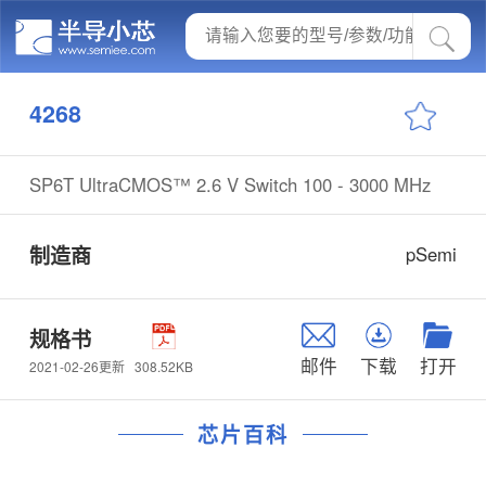
4268
SP6T UltraCMOS™ 2.6 V Switch 100 - 3000 MHz
制造商
pSemi
规格书
邮件
下载
打开
308.52KB
2021-02-26更新
芯片百科