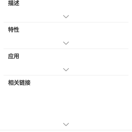
描述
特性
应用
相关链接