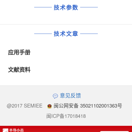
技术参数
技术文章
应用手册
文献资料
意见反馈
@2017 SEMIEE
闽公网安备 35021102001363号
闽ICP备17018418