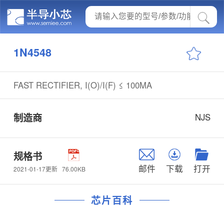
1N4548
FAST RECTIFIER, I(O)/I(F) ≤ 100MA
制造商
NJS
规格书
邮件
下载
打开
76.00KB
2021-01-17更新
芯片百科