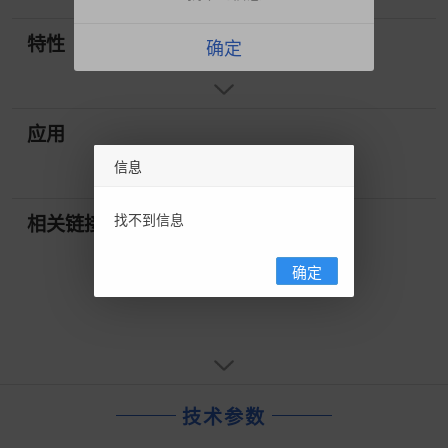
特性
确定
应用
信息
找不到信息
相关链接
确定
技术参数