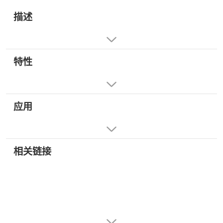
描述
特性
应用
相关链接