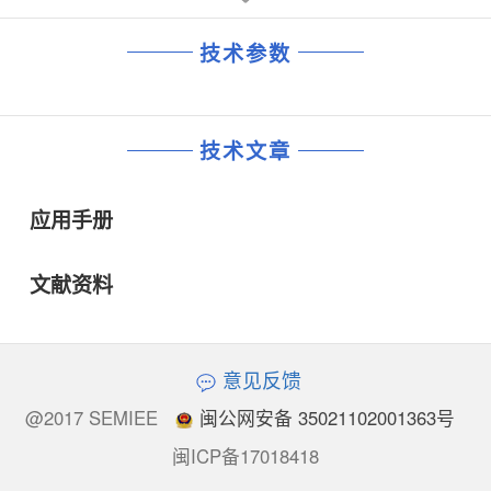
技术参数
技术文章
应用手册
文献资料
意见反馈
@2017 SEMIEE
闽公网安备 35021102001363号
闽ICP备17018418