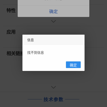
特性
确定
应用
信息
找不到信息
相关链接
确定
技术参数