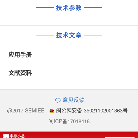
技术参数
技术文章
应用手册
文献资料
意见反馈
@2017 SEMIEE
闽公网安备 35021102001363号
闽ICP备17018418