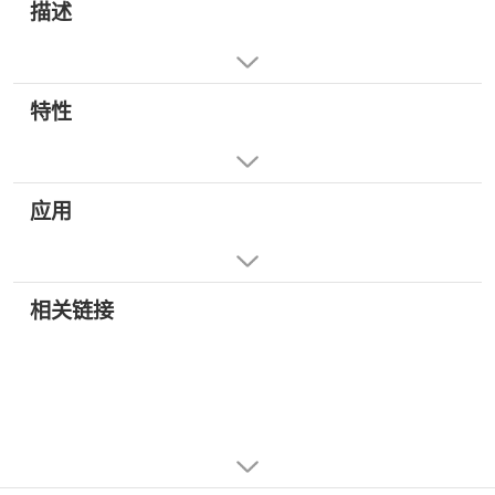
描述
特性
应用
相关链接