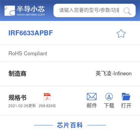
IRF6633APBF
RoHS Compliant
制造商
英飞凌-Infineon
规格书
邮件
下载
打开
268.82KB
2021-02-26更新
芯片百科