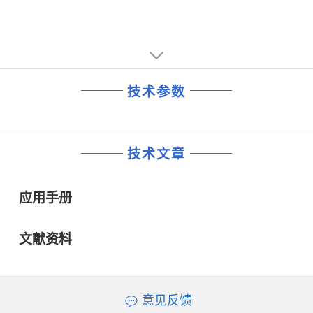
技术参数
技术文章
应用手册
文献资料
意见反馈