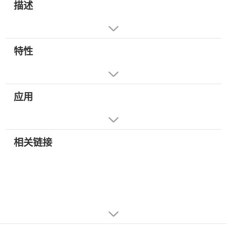
描述
特性
应用
相关链接