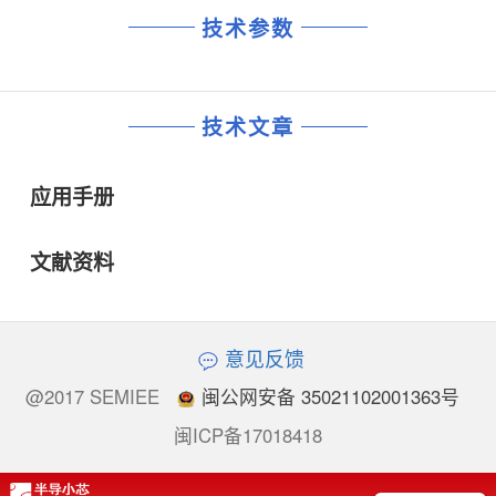
技术参数
技术文章
应用手册
文献资料
意见反馈
@2017 SEMIEE
闽公网安备 35021102001363号
闽ICP备17018418