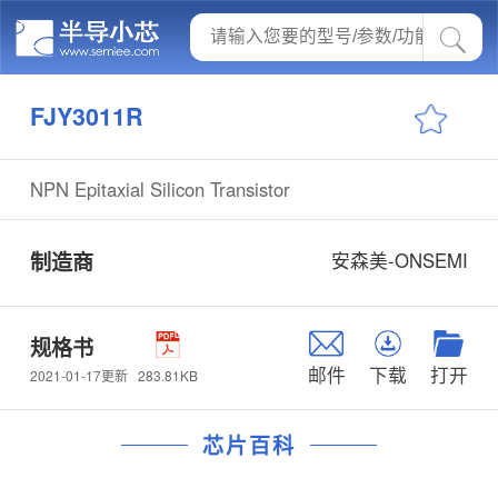
FJY3011R
NPN Epitaxial Silicon Transistor
制造商
安森美-ONSEMI
规格书
邮件
下载
打开
283.81KB
2021-01-17更新
芯片百科