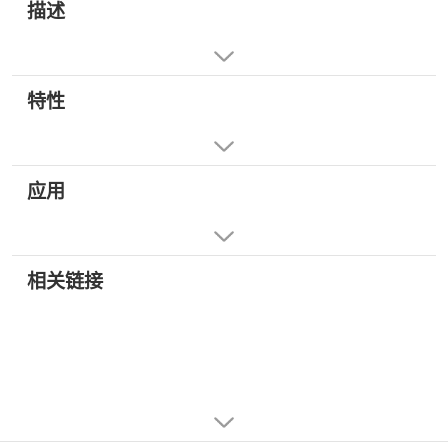
描述
特性
应用
相关链接