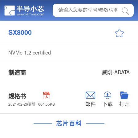
SX8000
NVMe 1.2 certified
制造商
威刚-ADATA
规格书
邮件
下载
打开
664.55KB
2021-02-26更新
芯片百科