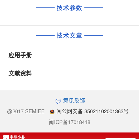
技术参数
技术文章
应用手册
文献资料
意见反馈
@2017 SEMIEE
闽公网安备 35021102001363号
闽ICP备17018418