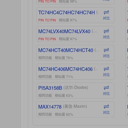
PIN TO PIN
相似度 98%
TC74HC4C74HC74HC74H
(东芝-Toshiba)
对比
PIN TO PIN
相似度 97%
MC74LVX40MC74LVX40
(安森美-ON)
对比
PIN TO PIN
相似度 97%
MC74HCT40MC74HCT40
(安森美-ON)
对比
相同功能
相似度 76%
MC74HC406MC74HC406
(安森美-ON)
对比
相同功能
相似度 71%
PI5A3158B
(达尔-Diodes)
对比
相同功能
相似度 63%
MAX14778
(美信-Maxim)
对比
相同功能
相似度 62%
ADG1439
(亚德诺-ADI)