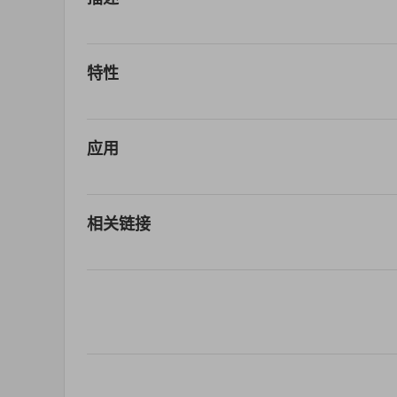
特性
应用
相关链接