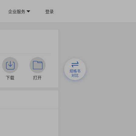
企业服务
登录
规格书
对比
下载
打开