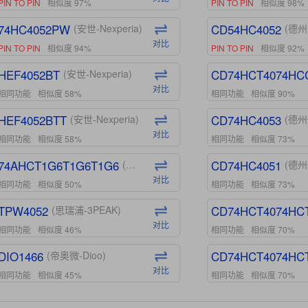
PIN TO PIN
相似度 97%
PIN TO PIN
相似度 98%
74HC4052PW
CD54HC4052
(安世-Nexperia)
(德州
对比
PIN TO PIN
相似度 94%
PIN TO PIN
相似度 92%
HEF4052BT
CD74HCT4074HC
(安世-Nexperia)
对比
相同功能
相似度 58%
相同功能
相似度 90%
HEF4052BTT
CD74HC4053
(安世-Nexperia)
(德州
对比
相同功能
相似度 58%
相同功能
相似度 73%
74AHCT1G6T1G6T1G6
CD74HC4051
(安世-Nexperia)
(德州
对比
相同功能
相似度 50%
相同功能
相似度 73%
TPW4052
CD74HCT4074HC
(思瑞浦-3PEAK)
对比
相同功能
相似度 46%
相同功能
相似度 70%
DIO1466
CD74HCT4074HC
(帝奥微-Dioo)
对比
相同功能
相似度 45%
相同功能
相似度 70%
DIO1159
CD74HCT4D74HD
(帝奥微-Dioo)