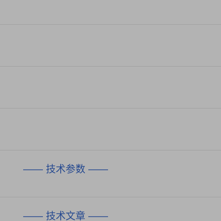
—— 技术参数 ——
—— 技术文章 ——