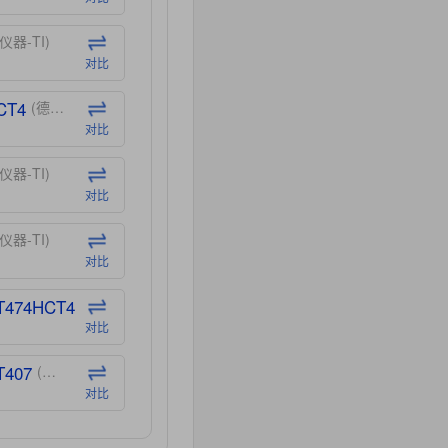
仪器-TI)
对比
CT4
(德州仪器-TI)
对比
仪器-TI)
对比
仪器-TI)
对比
T474HCT4
(德州仪器-TI)
对比
T407
(德州仪器-TI)
对比
CT40
(德州仪器-TI)