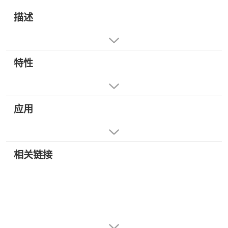
描述
特性
应用
相关链接