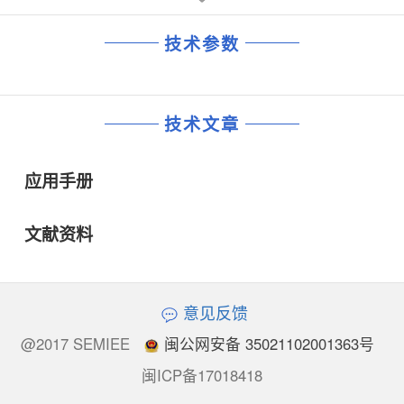
技术参数
技术文章
应用手册
文献资料
意见反馈
@2017 SEMIEE
闽公网安备 35021102001363号
闽ICP备17018418