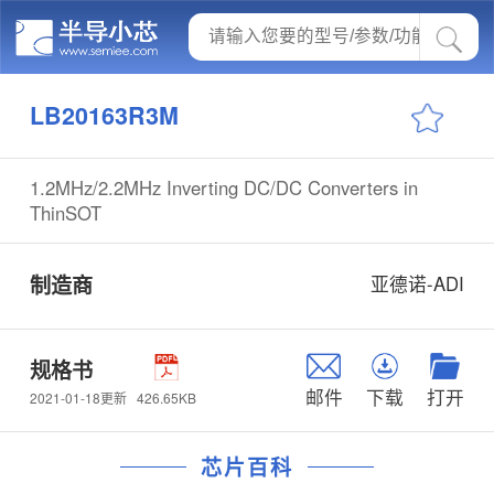
LB20163R3M
1.2MHz/2.2MHz Inverting DC/DC Converters in
ThinSOT
制造商
亚德诺-ADI
规格书
邮件
下载
打开
426.65KB
2021-01-18更新
芯片百科