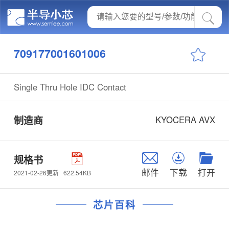
709177001601006
Single Thru Hole IDC Contact
制造商
KYOCERA AVX
规格书
邮件
下载
打开
622.54KB
2021-02-26更新
芯片百科