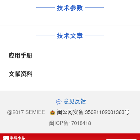
技术参数
技术文章
应用手册
文献资料
意见反馈
@2017 SEMIEE
闽公网安备 35021102001363号
闽ICP备17018418