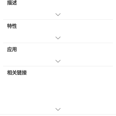
描述
特性
应用
相关链接