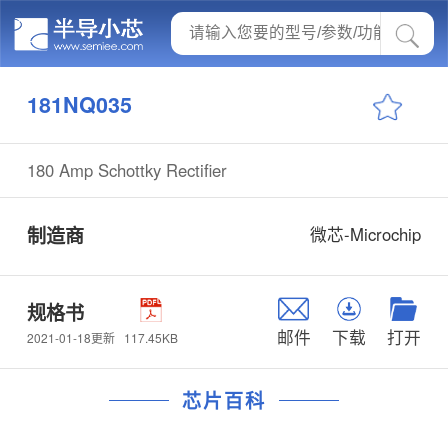
181NQ035
180 Amp Schottky Rectifier
制造商
微芯-Microchip
规格书
邮件
下载
打开
117.45KB
2021-01-18更新
芯片百科