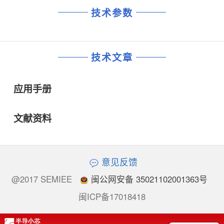
技术参数
技术文章
应用手册
文献资料
意见反馈
@2017 SEMIEE
闽公网安备 35021102001363号
闽ICP备17018418