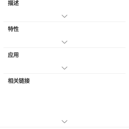
描述
特性
应用
相关链接