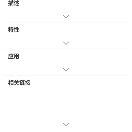
描述
特性
应用
相关链接