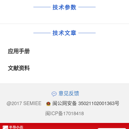
技术参数
技术文章
应用手册
文献资料
意见反馈
@2017 SEMIEE
闽公网安备 35021102001363号
闽ICP备17018418