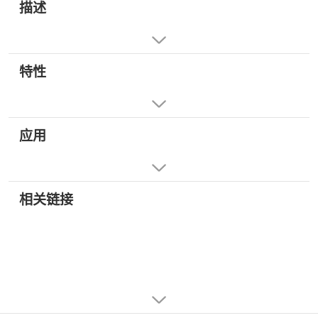
描述
特性
应用
相关链接