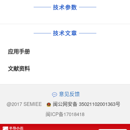
技术参数
技术文章
应用手册
文献资料
意见反馈
@2017 SEMIEE
闽公网安备 35021102001363号
闽ICP备17018418