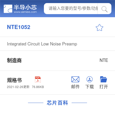
NTE1052
Integrated Circuit Low Noise Preamp
制造商
NTE
规格书
邮件
下载
打开
76.86KB
2021-02-26更新
芯片百科