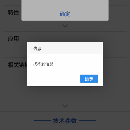
特性
确定
应用
信息
找不到信息
相关链接
确定
技术参数