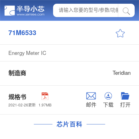
71M6533
Energy Meter IC
制造商
Teridian
规格书
邮件
下载
打开
1.97MB
2021-02-26更新
芯片百科