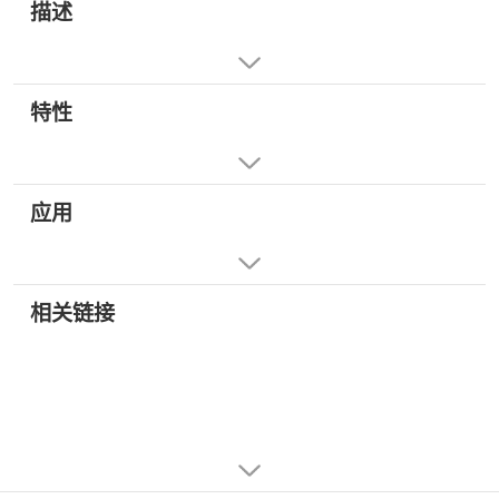
描述
特性
应用
相关链接