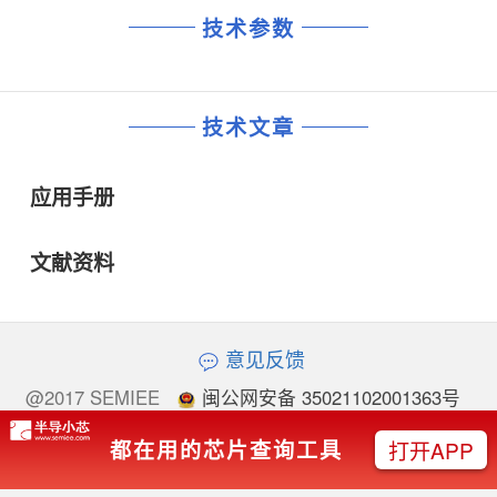
技术参数
技术文章
应用手册
文献资料
意见反馈
@2017 SEMIEE
闽公网安备 35021102001363号
闽ICP备17018418
打开APP
都在用的芯片查询工具