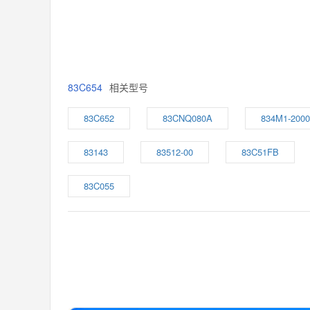
83C654
相关型号
83C652
83CNQ080A
834M1-2000
83143
83512-00
83C51FB
83C055