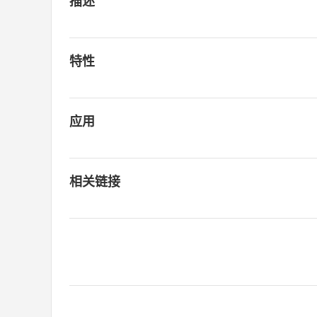
描述
特性
应用
相关链接