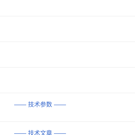
—— 技术参数 ——
—— 技术文章 ——