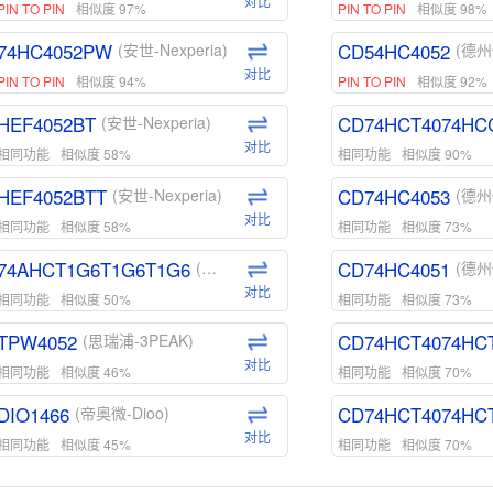
对比
PIN TO PIN
相似度 97%
PIN TO PIN
相似度 98%
74HC4052PW
CD54HC4052
(安世-Nexperia)
(德州
对比
PIN TO PIN
相似度 94%
PIN TO PIN
相似度 92%
HEF4052BT
CD74HCT4074HC
(安世-Nexperia)
对比
相同功能
相似度 58%
相同功能
相似度 90%
HEF4052BTT
CD74HC4053
(安世-Nexperia)
(德州
对比
相同功能
相似度 58%
相同功能
相似度 73%
74AHCT1G6T1G6T1G6
CD74HC4051
(安世-Nexperia)
(德州
对比
相同功能
相似度 50%
相同功能
相似度 73%
TPW4052
CD74HCT4074HC
(思瑞浦-3PEAK)
对比
相同功能
相似度 46%
相同功能
相似度 70%
DIO1466
CD74HCT4074HC
(帝奥微-Dioo)
对比
相同功能
相似度 45%
相同功能
相似度 70%
DIO1159
CD74HCT4D74HD
(帝奥微-Dioo)