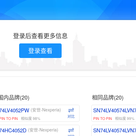
登录后查看更多信息
登录查看
国内品牌(20)
相同品牌(20)
74LV4052PW
SN74LV40574LVN
(安世-Nexperia)
对比
PIN TO PIN
相似度 98%
PIN TO PIN
相似度 99%
74HC4052D
SN74LV40574LVN
(安世-Nexperia)