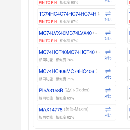
对比
PIN TO PIN
相似度 98%
TC74HC4C74HC74HC74H
(东芝-Toshiba)
对比
PIN TO PIN
相似度 97%
MC74LVX40MC74LVX40
(安森美-ON)
对比
PIN TO PIN
相似度 97%
MC74HCT40MC74HCT40
(安森美-ON)
对比
相同功能
相似度 76%
MC74HC406MC74HC406
(安森美-ON)
对比
相同功能
相似度 71%
PI5A3158B
(达尔-Diodes)
对比
相同功能
相似度 63%
MAX14778
(美信-Maxim)
对比
相同功能
相似度 62%
ADG1439
(亚德诺-ADI)