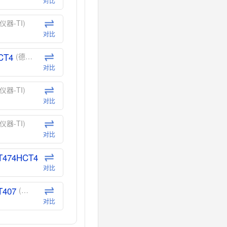
对比
仪器-TI)
对比
CT4
(德州仪器-TI)
对比
仪器-TI)
对比
仪器-TI)
对比
T474HCT4
(德州仪器-TI)
对比
T407
(德州仪器-TI)
对比
CT40
(德州仪器-TI)