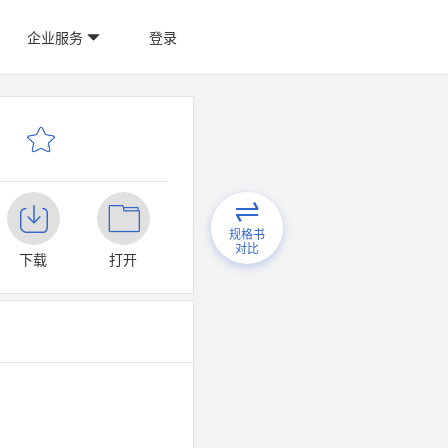
企业服务
登录
规格书
对比
下载
打开