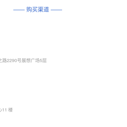
—— 购买渠道 ——
路2290号展想广场5层
11 楼