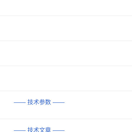
—— 技术参数 ——
—— 技术文章 ——