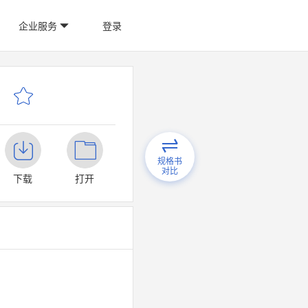
企业服务
登录
规格书
对比
下载
打开