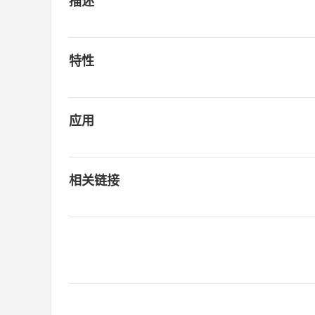
描述
特性
应用
相关链接