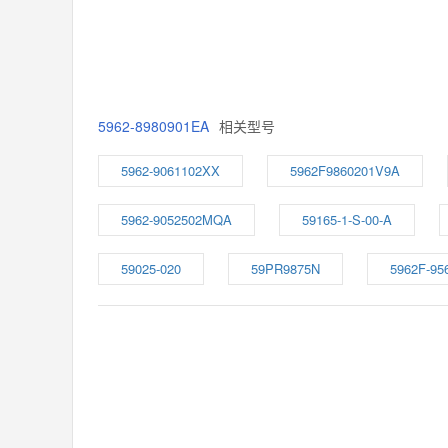
5962-8980901EA
相关型号
5962-9061102XX
5962F9860201V9A
5962-9052502MQA
59165-1-S-00-A
59025-020
59PR9875N
5962F-95