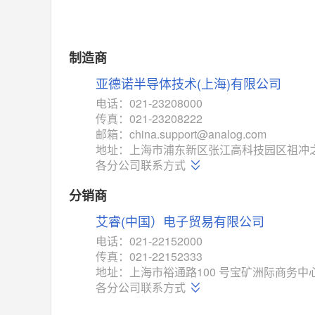
制造商
亚德诺半导体技术(上海)有限公司
电话：021-23208000
传真：021-23208222
邮箱：china.support@analog.com
地址：上海市浦东新区张江高科技园区祖冲之
各分公司联系方式
分销商
艾睿(中国）电子贸易有限公司
电话：021-22152000
传真：021-22152333
地址：上海市裕通路100 号宝矿洲际商务中心
各分公司联系方式