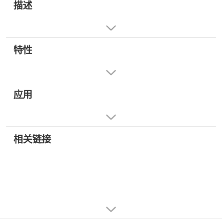
描述
特性
应用
相关链接