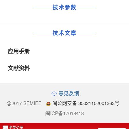
技术参数
技术文章
应用手册
文献资料
意见反馈
@2017 SEMIEE
闽公网安备 35021102001363号
闽ICP备17018418