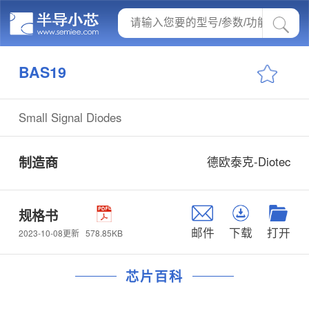
BAS19
Small Signal Diodes
制造商
德欧泰克-Diotec
规格书
邮件
下载
打开
578.85KB
2023-10-08更新
芯片百科