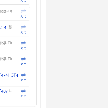
对比
仪器-TI)
对比
CT4
(德州仪器-TI)
对比
仪器-TI)
对比
仪器-TI)
对比
T474HCT4
(德州仪器-TI)
对比
T407
(德州仪器-TI)
对比
CT40
(德州仪器-TI)