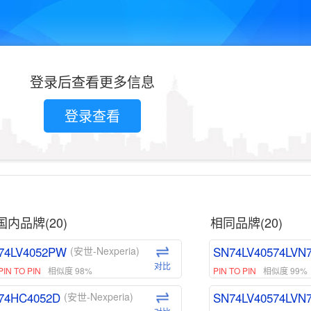
登录后查看更多信息
登录查看
国内品牌(20)
相同品牌(20)
74LV4052PW
SN74LV40574LVN
(安世-Nexperia)
对比
PIN TO PIN
相似度 98%
PIN TO PIN
相似度 99%
74HC4052D
SN74LV40574LVN
(安世-Nexperia)