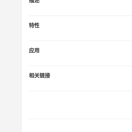
描述
特性
应用
相关链接