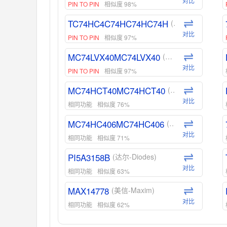
对比
PIN TO PIN
相似度 98%
TC74HC4C74HC74HC74H
(东芝-Toshiba)
对比
PIN TO PIN
相似度 97%
MC74LVX40MC74LVX40
(安森美-ON)
对比
PIN TO PIN
相似度 97%
MC74HCT40MC74HCT40
(安森美-ON)
对比
相同功能
相似度 76%
MC74HC406MC74HC406
(安森美-ON)
对比
相同功能
相似度 71%
PI5A3158B
(达尔-Diodes)
对比
相同功能
相似度 63%
MAX14778
(美信-Maxim)
对比
相同功能
相似度 62%
ADG1439
(亚德诺-ADI)