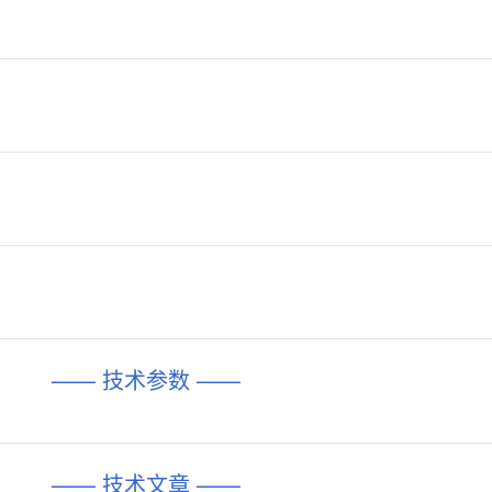
—— 技术参数 ——
—— 技术文章 ——