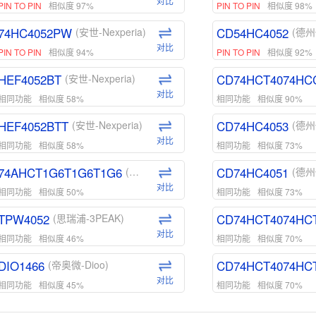
对比
PIN TO PIN
相似度 97%
PIN TO PIN
相似度 98%
74HC4052PW
CD54HC4052
(安世-Nexperia)
(德州
对比
PIN TO PIN
相似度 94%
PIN TO PIN
相似度 92%
HEF4052BT
CD74HCT4074HC
(安世-Nexperia)
对比
相同功能
相似度 58%
相同功能
相似度 90%
HEF4052BTT
CD74HC4053
(安世-Nexperia)
(德州
对比
相同功能
相似度 58%
相同功能
相似度 73%
74AHCT1G6T1G6T1G6
CD74HC4051
(安世-Nexperia)
(德州
对比
相同功能
相似度 50%
相同功能
相似度 73%
TPW4052
CD74HCT4074HC
(思瑞浦-3PEAK)
对比
相同功能
相似度 46%
相同功能
相似度 70%
DIO1466
CD74HCT4074HC
(帝奥微-Dioo)
对比
相同功能
相似度 45%
相同功能
相似度 70%
DIO1159
CD74HCT4D74HD
(帝奥微-Dioo)